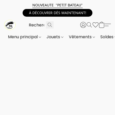
NOUVEAUTE "PETIT BATEAU"
À DÉCOUVRIR DÈS MAINTENANT!
Menu principal
Jouets
Vêtements
Soldes