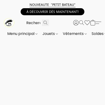
NOUVEAUTE "PETIT BATEAU"
À DÉCOUVRIR DÈS MAINTENANT!
Menu principal
Jouets
Vêtements
Soldes