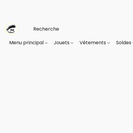
Menu principal
Jouets
Vêtements
Soldes