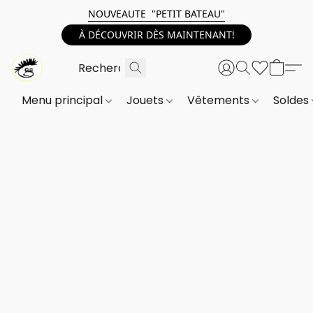
NOUVEAUTE "PETIT BATEAU"
À DÉCOUVRIR DÈS MAINTENANT!
Menu principal
Jouets
Vêtements
Soldes