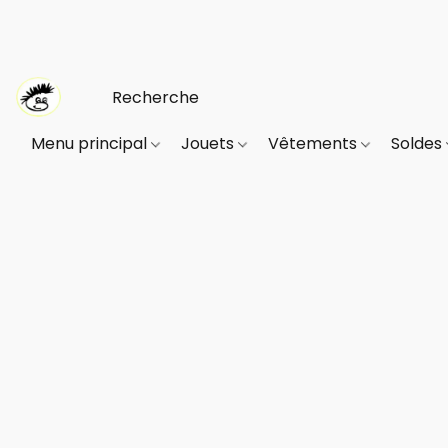
Menu principal
Jouets
Vêtements
Soldes