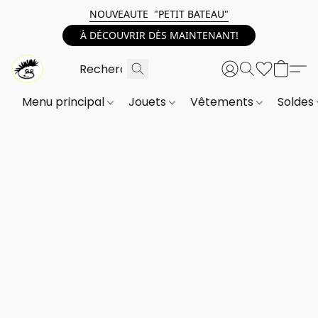
NOUVEAUTE "PETIT BATEAU"
À DÉCOUVRIR DÈS MAINTENANT!
Menu principal
Jouets
Vêtements
Soldes