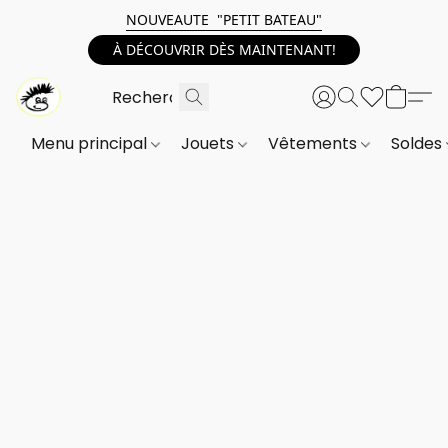
NOUVEAUTE "PETIT BATEAU"
À DÉCOUVRIR DÈS MAINTENANT!
Menu principal
Jouets
Vêtements
Soldes