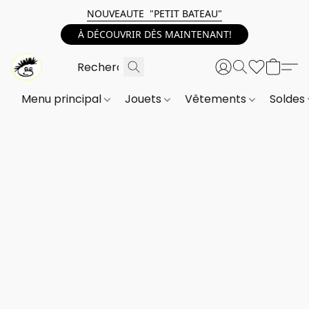
NOUVEAUTE "PETIT BATEAU"
À DÉCOUVRIR DÈS MAINTENANT!
Menu principal
Jouets
Vêtements
Soldes